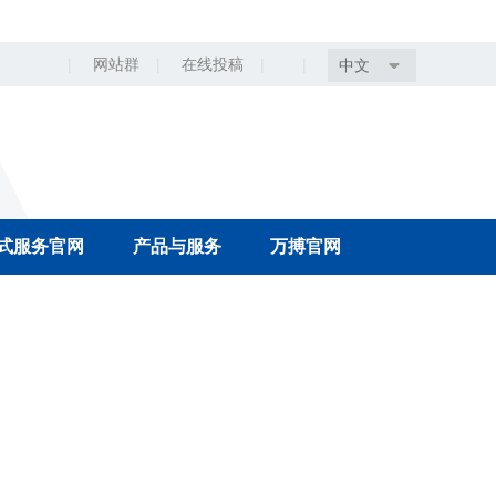
|
网站群
|
在线投稿
|
|
中文
站式服务官网
产品与服务
万搏官网