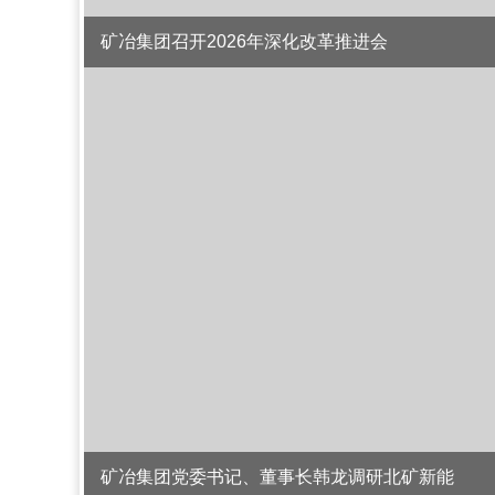
矿冶集团召开2026年深化改革推进会
矿冶集团党委书记、董事长韩龙调研北矿新能